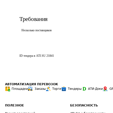
Требования
Несколько поставщиков
ID тендера в ATI.SU
21841
АВТОМАТИЗАЦИЯ ПЕРЕВОЗОК
Площадки
Заказы
Торги
Тендеры
АТИ-Доки
G
ПОЛЕЗНОЕ
БЕЗОПАСНОСТЬ