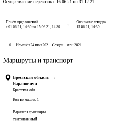
Осуществление перевозок
с 16.06.21 по 31.12.21
Приём предложений
Окончание тендера
с 01.06.21, 14:30 по 15.06.21, 14:30
15.06.21, 14:30
0
Изменён
24 июн 2021
.
Создан
1 июн 2021
Маршруты и транспорт
Брестская область
→
Барановичи
Брестская обл.
Кол-во машин:
1
Варианты транспорта
тентованный