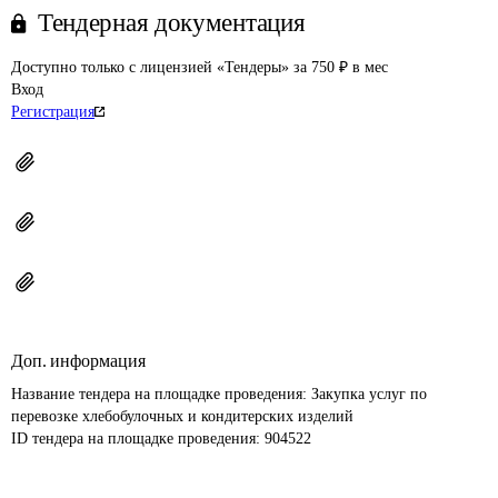
Тендерная документация
Доступно только с лицензией «Тендеры» за 750 ₽ в мес
Вход
Регистрация
Доп. информация
Название тендера на площадке проведения: 
Закупка услуг по 
перевозке хлебобулочных и кондитерских изделий
ID тендера на площадке проведения: 
904522