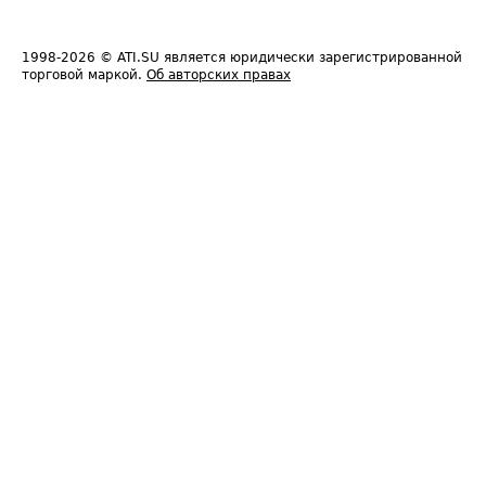
1998-2026
© ATI.SU является юридически зарегистрированной
торговой маркой.
Об авторских правах