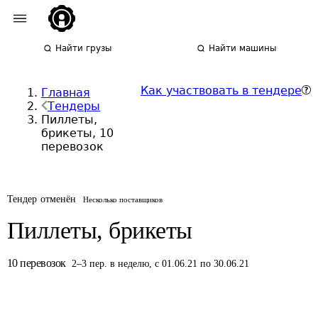
Найти грузы
Найти машины
Как участвовать в тендере
Главная
Тендеры
Пиллеты,
брикеты, 10
перевозок
Тендер отменён
Несколько поставщиков
Пиллеты, брикеты
10
перевозок
2
–
3
пер.
в неделю
,
с 01.06.21 по 30.06.21