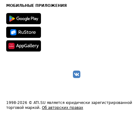
Техническая информация
МОБИЛЬНЫЕ ПРИЛОЖЕНИЯ
1998-2026
© ATI.SU является юридически зарегистрированной
торговой маркой.
Об авторских правах