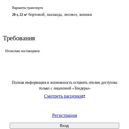
Варианты транспорта
бортовой, шаланда, лесовоз
,
коники
20 т
,
22 м³
Требования
Несколько поставщиков
Полная информация и возможность оставить отклик доступны
только с лицензией «Тендеры»
Смотреть расценки
Регистрация
Вход