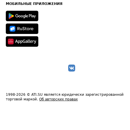
Техническая информация
МОБИЛЬНЫЕ ПРИЛОЖЕНИЯ
1998-2026
© ATI.SU является юридически зарегистрированной
торговой маркой.
Об авторских правах