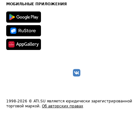
Техническая информация
МОБИЛЬНЫЕ ПРИЛОЖЕНИЯ
1998-2026
© ATI.SU является юридически зарегистрированной
торговой маркой.
Об авторских правах