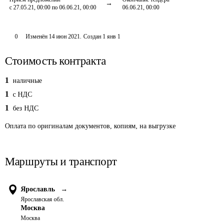
с 27.05.21, 00:00 по 06.06.21, 00:00
06.06.21, 00:00
0
Изменён
14 июн 2021
.
Создан
1 янв 1
Стоимость контракта
1
наличные
1
c НДС
1
без НДС
Оплата
по оригиналам документов, копиям, на выгрузке
Маршруты и транспорт
Ярославль
→
Ярославская обл.
Москва
Москва