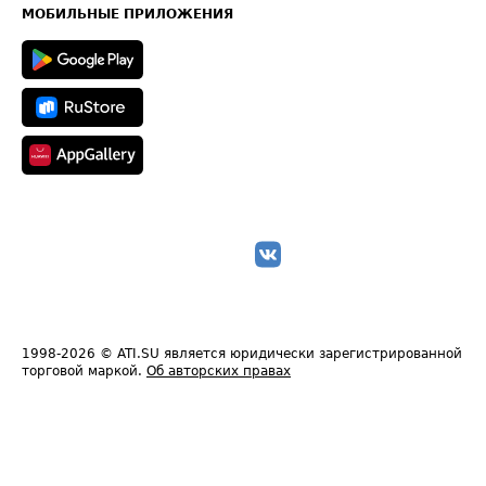
Техническая информация
МОБИЛЬНЫЕ ПРИЛОЖЕНИЯ
1998-2026
© ATI.SU является юридически зарегистрированной
торговой маркой.
Об авторских правах