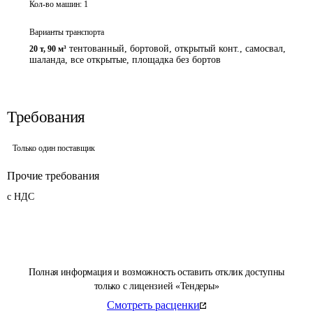
Кол-во машин:
1
Варианты транспорта
тентованный, бортовой, открытый конт., самосвал,
20 т
,
90 м³
шаланда, все открытые, площадка без бортов
Требования
Только один поставщик
Прочие требования
с НДС
Полная информация и возможность оставить отклик доступны
только с лицензией «Тендеры»
Смотреть расценки