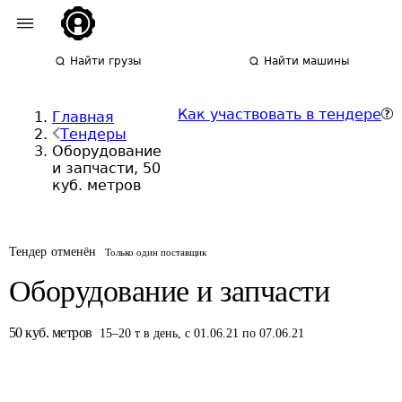
Найти грузы
Найти машины
Как участвовать в тендере
Главная
Тендеры
Оборудование
и запчасти, 50
куб. метров
Тендер отменён
Только один поставщик
Оборудование и запчасти
50
куб. метров
15
–
20
т
в день
,
с 01.06.21 по 07.06.21