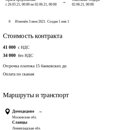
с 26.05.21, 00:00 по 02.06.21, 00:00
02.06.21, 00:00
0
Изменён
3 июн 2021
.
Создан
1 янв 1
Стоимость контракта
41 000
c НДС
34 000
без НДС
Отсрочка платежа
15
банковских дн.
Оплата по сканам
Маршруты и транспорт
Домодедово
→
Московская обл.
Сланцы
Ленинградская обл.