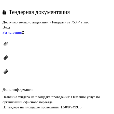
Тендерная документация
Доступно только с лицензией «Тендеры» за 750 ₽ в мес
Вход
Регистрация
Доп. информация
Название тендера на площадке проведения: 
Оказание услуг по 
организации офисного переезда
ID тендера на площадке проведения: 
13/0/0/749915