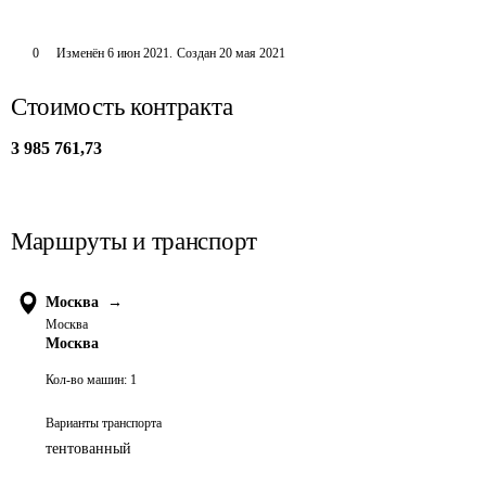
0
Изменён
6 июн 2021
.
Создан
20 мая 2021
Стоимость контракта
3 985 761,73
Маршруты и транспорт
Москва
→
Москва
Москва
Кол-во машин:
1
Варианты транспорта
тентованный