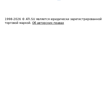
1998-2026
© ATI.SU является юридически зарегистрированной
торговой маркой.
Об авторских правах