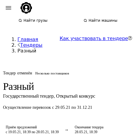
Найти грузы
Найти машины
Как участвовать в тендере
Главная
Тендеры
Разный
Тендер отменён
Несколько поставщиков
Разный
Государственный тендер
,
Открытый конкурс
Осуществление перевозок
с 29.05.21 по 31.12.21
Приём предложений
Окончание тендера
с 19.05.21, 18:39 по 28.05.21, 18:39
28.05.21, 18:39