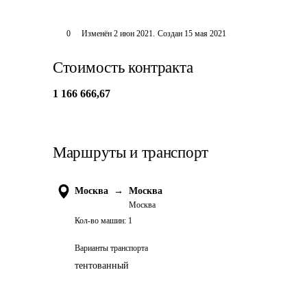
0
Изменён
2 июн 2021
.
Создан
15 мая 2021
Стоимость контракта
1 166 666,67
Маршруты и транспорт
Москва
→
Москва
Москва
Кол-во машин:
1
Варианты транспорта
тентованный