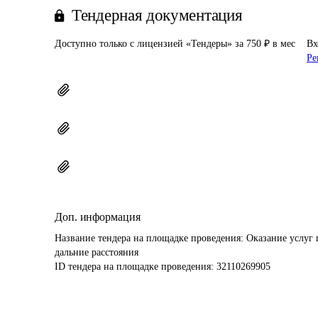
Тендерная документация
Доступно только с лицензией «Тендеры» за 750 ₽ в мес
Вх
Ре
Доп. информация
Название тендера на площадке проведения: 
Оказание услуг 
дальние расстояния
ID тендера на площадке проведения: 
32110269905