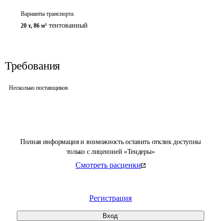
Варианты транспорта
тентованный
20 т
,
86 м³
Требования
Несколько поставщиков
Полная информация и возможность оставить отклик доступны
только с лицензией «Тендеры»
Смотреть расценки
Регистрация
Вход