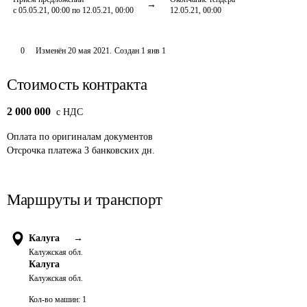
с 05.05.21, 00:00 по 12.05.21, 00:00
12.05.21, 00:00
0
Изменён
20 мая 2021
.
Создан
1 янв 1
Стоимость контракта
2 000 000
c НДС
Оплата
по оригиналам документов
Отсрочка платежа
3
банковских дн.
Маршруты и транспорт
Калуга
→
Калужская обл.
Калуга
Калужская обл.
Кол-во машин:
1