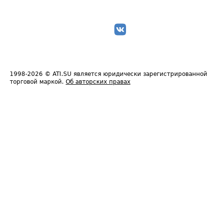
1998-2026
© ATI.SU является юридически зарегистрированной
торговой маркой.
Об авторских правах