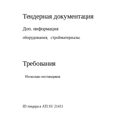
Тендерная документация
Доп. информация
оборудования,  стройматериалы.
Требования
Несколько поставщиков
ID тендера в ATI.SU
21411