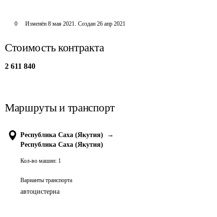
0
Изменён
8 мая 2021
.
Создан
26 апр 2021
Стоимость контракта
2 611 840
Маршруты и транспорт
Республика Саха (Якутия)
→
Республика Саха (Якутия)
Кол-во машин:
1
Варианты транспорта
автоцистерна