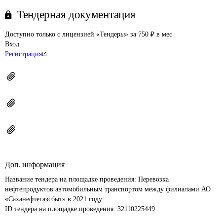
Тендерная документация
Доступно только с лицензией «Тендеры» за 750 ₽ в мес
Вход
Регистрация
Доп. информация
Название тендера на площадке проведения: 
Перевозка 
нефтепродуктов автомобильным транспортом между филиалами АО 
«Саханефтегазсбыт» в 2021 году
ID тендера на площадке проведения: 
32110225449