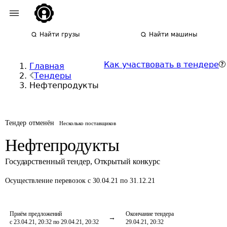
Найти грузы
Найти машины
Как участвовать в тендере
Главная
Тендеры
Нефтепродукты
Тендер отменён
Несколько поставщиков
Нефтепродукты
Государственный тендер
,
Открытый конкурс
Осуществление перевозок
с 30.04.21 по 31.12.21
Приём предложений
Окончание тендера
с 23.04.21, 20:32 по 29.04.21, 20:32
29.04.21, 20:32