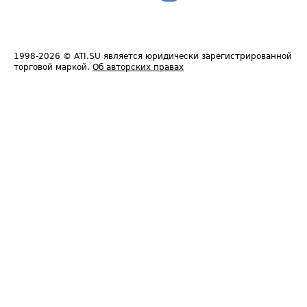
1998-2026
© ATI.SU является юридически зарегистрированной
торговой маркой.
Об авторских правах