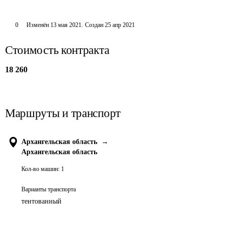
0
Изменён
13 мая 2021
.
Создан
25 апр 2021
Стоимость контракта
18 260
Маршруты и транспорт
Архангельская область
→
Архангельская область
Кол-во машин:
1
Варианты транспорта
тентованный