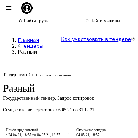
Найти грузы
Найти машины
Как участвовать в тендере
Главная
Тендеры
Разный
Тендер отменён
Несколько поставщиков
Разный
Государственный тендер
,
Запрос котировок
Осуществление перевозок
с 05.05.21 по 31.12.21
Приём предложений
Окончание тендера
с 24.04.21, 18:57 по 04.05.21, 18:57
04.05.21, 18:57