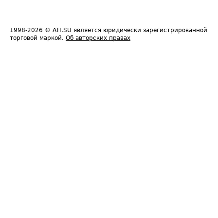
1998-2026
© ATI.SU является юридически зарегистрированной
торговой маркой.
Об авторских правах