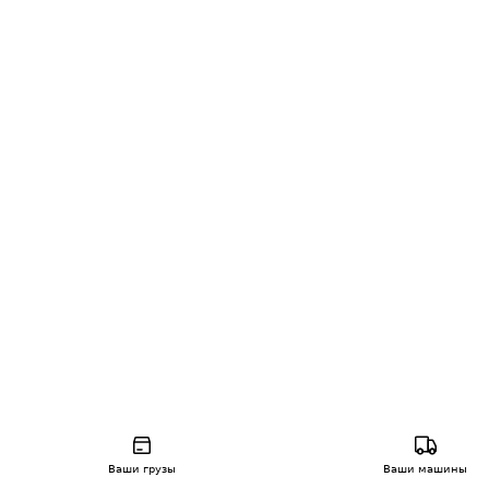
Ваши грузы
Ваши машины