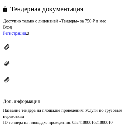
Тендерная документация
Доступно только с лицензией «Тендеры» за 750 ₽ в мес
Вход
Регистрация
Доп. информация
Название тендера на площадке проведения: 
Услуги по грузовым 
перевозкам
ID тендера на площадке проведения: 
0324100001621000010