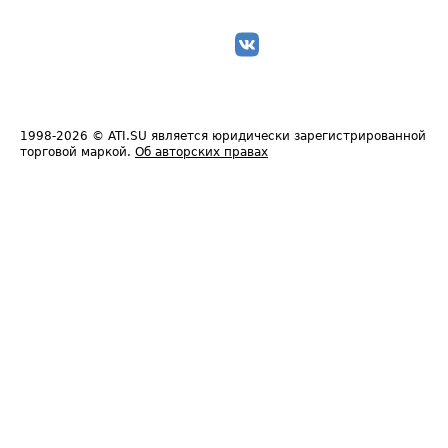
1998-2026
© ATI.SU является юридически зарегистрированной
торговой маркой.
Об авторских правах