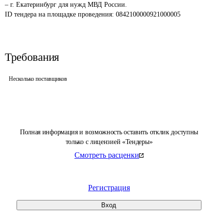
– г. Екатеринбург для нужд МВД России.
ID тендера на площадке проведения: 
0842100000921000005
Требования
Несколько поставщиков
Полная информация и возможность оставить отклик доступны
только с лицензией «Тендеры»
Смотреть расценки
Регистрация
Вход