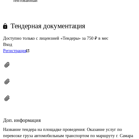
тентованный
Тендерная документация
Доступно только с лицензией «Тендеры» за 750 ₽ в мес
Вход
Регистрация
Доп. информация
Название тендера на площадке проведения: 
Оказание услуг по 
перевозке груза автомобильным транспортом по маршруту г. Самара 