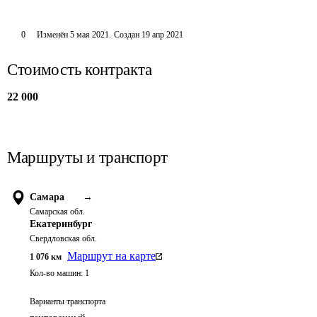
0
Изменён
5 мая 2021
.
Создан
19 апр 2021
Стоимость контракта
22 000
Маршруты и транспорт
Самара
→
Самарская обл.
Екатеринбург
Свердловская обл.
Маршрут на карте
1 076
км
Кол-во машин:
1
Варианты транспорта