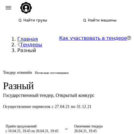
Найти грузы
Найти машины
Как участвовать в тендере
Главная
Тендеры
Разный
Тендер отменён
Несколько поставщиков
Разный
Государственный тендер
,
Открытый конкурс
Осуществление перевозок
с 27.04.21 по 31.12.21
Приём предложений
Окончание тендера
с 16.04.21, 19:45 по 26.04.21, 19:45
26.04.21, 19:45