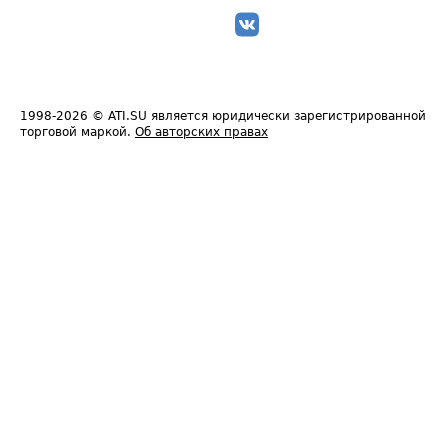
1998-2026
© ATI.SU является юридически зарегистрированной
торговой маркой.
Об авторских правах