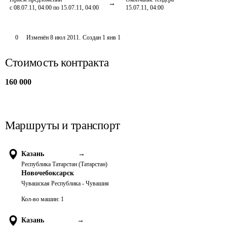
с 08.07.11, 04:00 по 15.07.11, 04:00
15.07.11, 04:00
0
Изменён
8 июл 2011
.
Создан
1 янв 1
Стоимость контракта
160 000
Маршруты и транспорт
Казань
→
Республика Татарстан (Татарстан)
Новочебоксарск
Чувашская Республика - Чувашия
Кол-во машин:
1
Казань
→