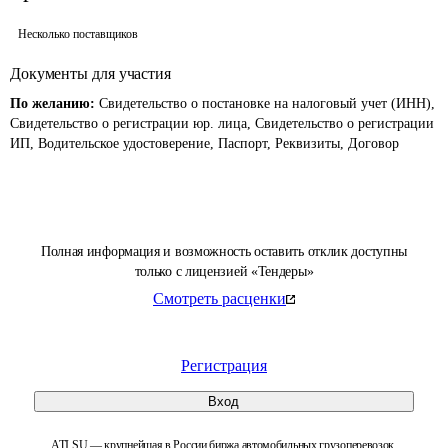
Несколько поставщиков
Документы для участия
По желанию:
Свидетельство о постановке на налоговый учет (ИНН),
Свидетельство о регистрации юр. лица, Свидетельство о регистрации
ИП, Водительское удостоверение, Паспорт, Реквизиты, Договор
Полная информация и возможность оставить отклик доступны
только с лицензией «Тендеры»
Смотреть расценки
Регистрация
Вход
ATI.SU — крупнейшая в России биржа автомобильных грузоперевозок.