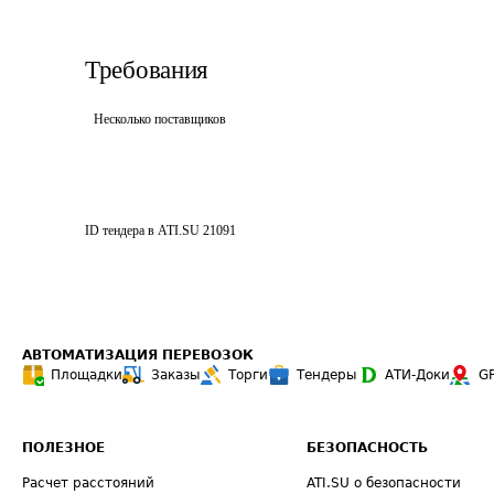
Требования
Несколько поставщиков
ID тендера в ATI.SU
21091
АВТОМАТИЗАЦИЯ ПЕРЕВОЗОК
Площадки
Заказы
Торги
Тендеры
АТИ-Доки
G
ПОЛЕЗНОЕ
БЕЗОПАСНОСТЬ
Расчет расстояний
ATI.SU о безопасности