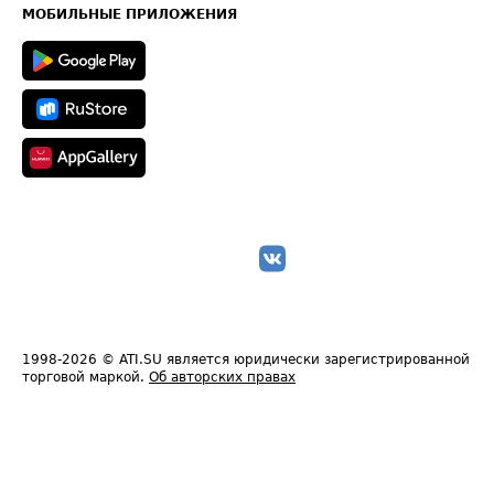
Техническая информация
МОБИЛЬНЫЕ ПРИЛОЖЕНИЯ
1998-2026
© ATI.SU является юридически зарегистрированной
торговой маркой.
Об авторских правах