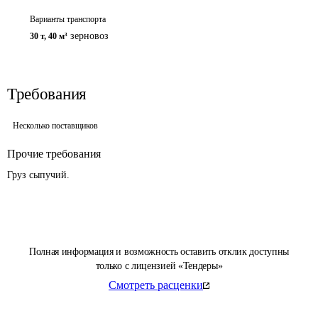
Варианты транспорта
зерновоз
30 т
,
40 м³
Требования
Несколько поставщиков
Прочие требования
Груз сыпучий.
Полная информация и возможность оставить отклик доступны
только с лицензией «Тендеры»
Смотреть расценки