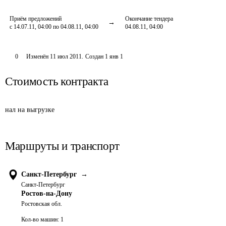
Приём предложений
Окончание тендера
с 14.07.11, 04:00 по 04.08.11, 04:00
04.08.11, 04:00
0
Изменён
11 июл 2011
.
Создан
1 янв 1
Стоимость контракта
нал на выгрузке
Маршруты и транспорт
Санкт-Петербург
→
Санкт-Петербург
Ростов-на-Дону
Ростовская обл.
Кол-во машин:
1