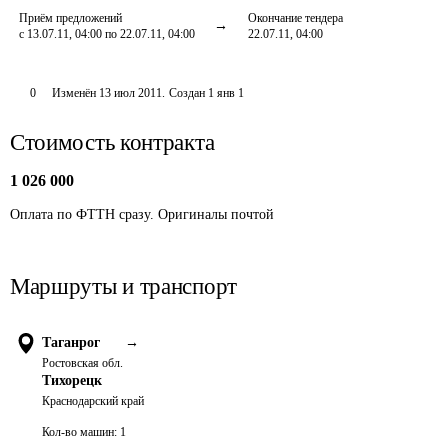
Приём предложений
Окончание тендера
с 13.07.11, 04:00 по 22.07.11, 04:00
22.07.11, 04:00
0
Изменён
13 июл 2011
.
Создан
1 янв 1
Стоимость контракта
1 026 000
Оплата по ФТТН сразу. Оригиналы почтой
Маршруты и транспорт
Таганрог
→
Ростовская обл.
Тихорецк
Краснодарский край
Кол-во машин:
1