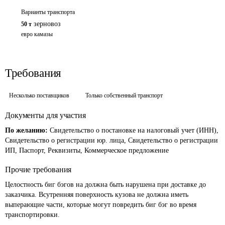
Варианты транспорта
зерновоз
50 т
евро камазы
Требования
Несколько поставщиков
Только собственный транспорт
Документы для участия
По желанию:
Свидетельство о постановке на налоговый учет (ИНН),
Свидетельство о регистрации юр. лица, Свидетельство о регистрации
ИП, Паспорт, Реквизиты, Коммерческое предложение
Прочие требования
Целостность биг бэгов на должна быть нарушена при доставке до 
заказчика. Всутренняя поверхность кузова не должна иметь 
выперающие части, которые могут повредить биг бэг во время 
транспортировки.