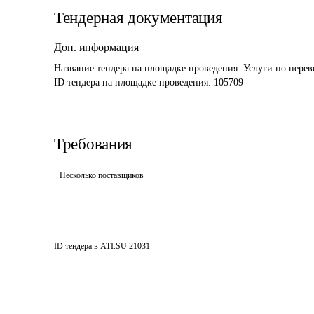
Тендерная документация
Доп. информация
Название тендера на площадке проведения: 
Услуги по перев
ID тендера на площадке проведения: 
105709
Требования
Несколько поставщиков
ID тендера в ATI.SU
21031