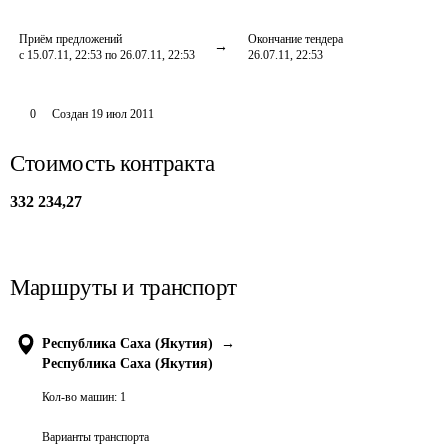
Приём предложений
Окончание тендера
с 15.07.11, 22:53 по 26.07.11, 22:53
26.07.11, 22:53
0
Создан
19 июл 2011
Стоимость контракта
332 234,27
Маршруты и транспорт
Республика Саха (Якутия)
→
Республика Саха (Якутия)
Кол-во машин:
1
Варианты транспорта