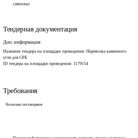
самосвал
Тендерная документация
Доп. информация
Название тендера на площадке проведения: 
Перевозка каменного 
угля для СРБ
ID тендера на площадке проведения: 
1179154
Требования
Несколько поставщиков