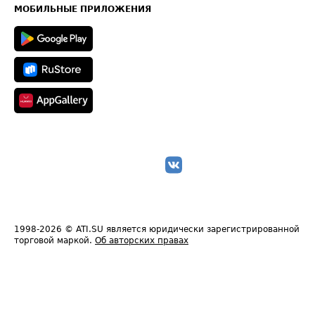
Техническая информация
МОБИЛЬНЫЕ ПРИЛОЖЕНИЯ
1998-2026
© ATI.SU является юридически зарегистрированной
торговой маркой.
Об авторских правах