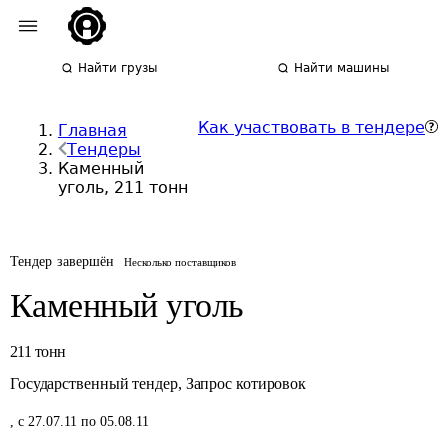
Найти грузы
Найти машины
Как участвовать в тендере
Главная
Тендеры
Каменный
уголь, 211 тонн
Тендер завершён
Несколько поставщиков
Каменный уголь
211
тонн
Государственный тендер
,
Запрос котировок
,
с 27.07.11 по 05.08.11