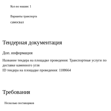
Кол-во машин:
1
Варианты транспорта
самосвал
Тендерная документация
Доп. информация
Название тендера на площадке проведения: 
Транспортные услуги по 
доставке каменного угля
ID тендера на площадке проведения: 
1188664
Требования
Несколько поставщиков