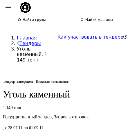
Найти грузы
Найти машины
Как участвовать в тендере
Главная
Тендеры
Уголь
каменный, 1
149 тонн
Тендер завершён
Несколько поставщиков
Уголь каменный
1 149
тонн
Государственный тендер
,
Запрос котировок
,
с 28.07.11 по 01.09.11