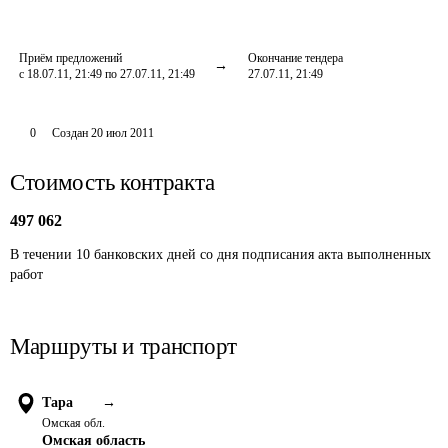
Приём предложений
Окончание тендера
с 18.07.11, 21:49 по 27.07.11, 21:49
27.07.11, 21:49
0
Создан
20 июл 2011
Стоимость контракта
497 062
В течении 10 банковских дней со дня подписания акта выполненных 
работ
Маршруты и транспорт
Тара
→
Омская обл.
Омская область