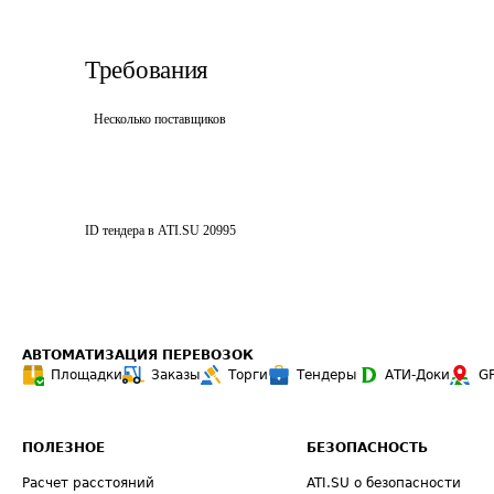
Требования
Несколько поставщиков
ID тендера в ATI.SU
20995
АВТОМАТИЗАЦИЯ ПЕРЕВОЗОК
Площадки
Заказы
Торги
Тендеры
АТИ-Доки
G
ПОЛЕЗНОЕ
БЕЗОПАСНОСТЬ
Расчет расстояний
ATI.SU о безопасности