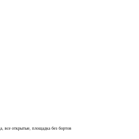
а, все открытые, площадка без бортов