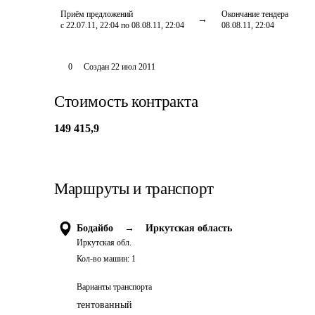
Приём предложений
Окончание тендера
с 22.07.11, 22:04 по 08.08.11, 22:04
08.08.11, 22:04
0
Создан
22 июл 2011
Стоимость контракта
149 415,9
Маршруты и транспорт
Бодайбо
→
Иркутская область
Иркутская обл.
Кол-во машин:
1
Варианты транспорта
тентованный