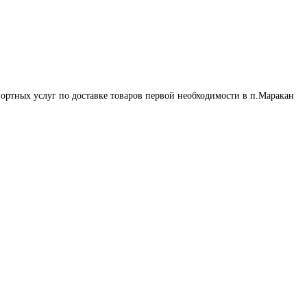
ортных услуг по доставке товаров первой необходимости в п.Маракан