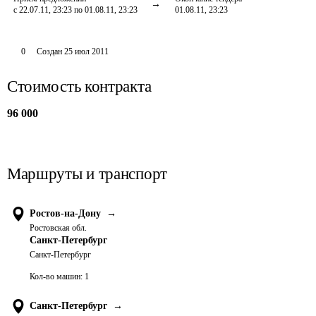
с 22.07.11, 23:23 по 01.08.11, 23:23
01.08.11, 23:23
0
Создан
25 июл 2011
Стоимость контракта
96 000
Маршруты и транспорт
Ростов-на-Дону
→
Ростовская обл.
Санкт-Петербург
Санкт-Петербург
Кол-во машин:
1
Санкт-Петербург
→