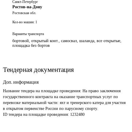
Санкт-Петербург
Ростов-на-Дону
Ростовская обл.
Кол-во машин:
1
Варианты транспорта
бортовой, открытый конт., самосвал, шаланда, все открытые,
площадка без бортов
Тендерная документация
Доп. информация
Название тендера на площадке проведения: 
На право заключения 
государственного контракта на оказание транспортных услуг по 
перевозке материальной части: яхт и тренерского катера для участия 
в открытом первенстве России по парусному спорту.
ID тендера на площадке проведения: 
1232480