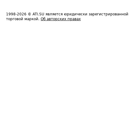
1998-2026
© ATI.SU является юридически зарегистрированной
торговой маркой.
Об авторских правах