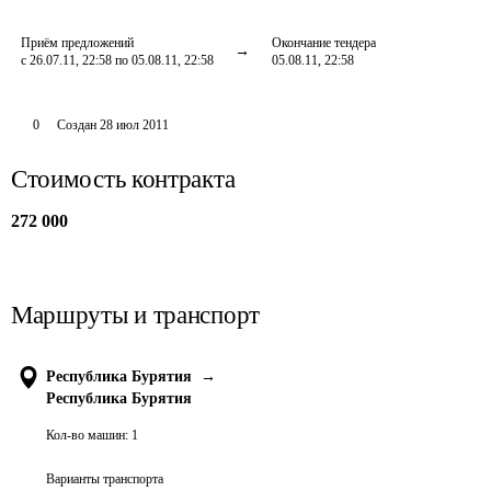
Приём предложений
Окончание тендера
с 26.07.11, 22:58 по 05.08.11, 22:58
05.08.11, 22:58
0
Создан
28 июл 2011
Стоимость контракта
272 000
Маршруты и транспорт
Республика Бурятия
→
Республика Бурятия
Кол-во машин:
1
Варианты транспорта