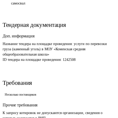
самосвал
Тендерная документация
Доп. информация
Название тендера на площадке проведения: 
услуги по перевозки 
груза (каменный уголь) в МОУ «Коменская средняя 
общеобразовательная школа»
ID тендера на площадке проведения: 
1242508
Требования
Несколько поставщиков
Прочие требования
К запросу котировок не допускаются организации, сведения о 