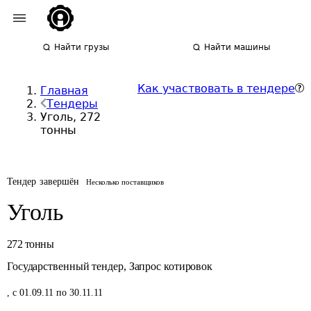
Найти грузы
Найти машины
Как участвовать в тендере
Главная
Тендеры
Уголь, 272
тонны
Тендер завершён
Несколько поставщиков
Уголь
272
тонны
Государственный тендер
,
Запрос котировок
,
с 01.09.11 по 30.11.11