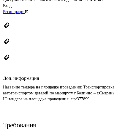
Вход
Регистрация
Доп. информация
Название тендера на площадке проведения: 
Транспортировка 
автотранспортом деталей по маршруту г.Колпино – г.Сызрань
ID тендера на площадке проведения: 
etp/377899
Требования