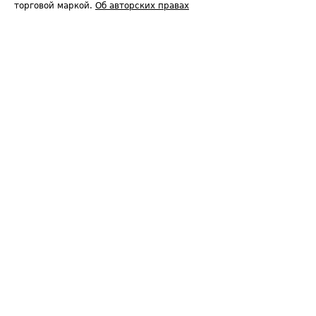
торговой маркой.
Об авторских правах