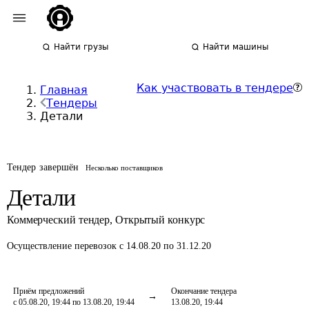
Найти грузы
Найти машины
Как участвовать в тендере
Главная
Тендеры
Детали
Тендер завершён
Несколько поставщиков
Детали
Коммерческий тендер
,
Открытый конкурс
Осуществление перевозок
с 14.08.20 по 31.12.20
Приём предложений
Окончание тендера
с 05.08.20, 19:44 по 13.08.20, 19:44
13.08.20, 19:44