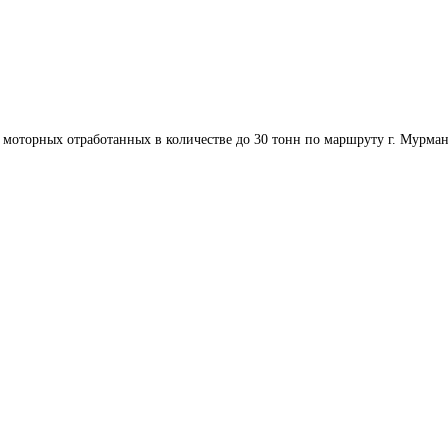
 моторных отработанных в количестве до 30 тонн по маршруту г. Мурман