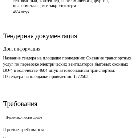
тентованный, контейнер, изотермический, фургон,
цельнометалл., все закр.+изотерм
4684 штук
Тендерная документация
Доп. информация
Название тендера на площадке проведения: 
Оказание транспортных 
услуг по перевозке электрических вентиляторов бытовых оконных 
ВО-4 в количестве 4684 штук автомобильным транспортом.
ID тендера на площадке проведения: 
1272503
Требования
Несколько поставщиков
Прочие требования