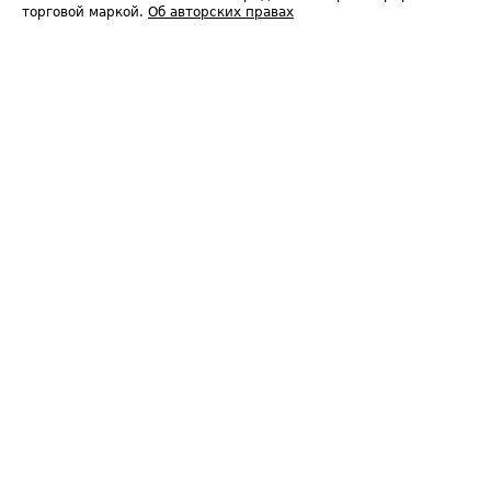
торговой маркой.
Об авторских правах