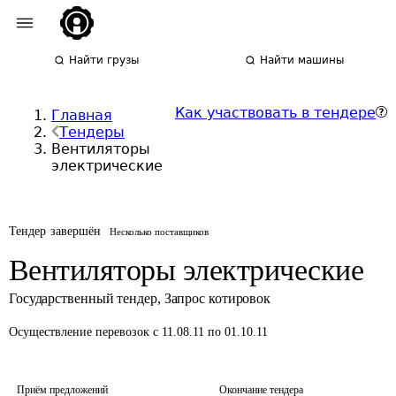
Найти грузы
Найти машины
Как участвовать в тендере
Главная
Тендеры
Вентиляторы
электрические
Тендер завершён
Несколько поставщиков
Вентиляторы электрические
Государственный тендер
,
Запрос котировок
Осуществление перевозок
с 11.08.11 по 01.10.11
Приём предложений
Окончание тендера