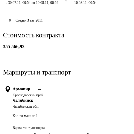
с 30.07.11, 00:54 по 10.08.11, 00:54
10.08.11, 00:54
0
Создан
3 авг 2011
Стоимость контракта
355 566,92
Маршруты и транспорт
Армавир
→
Краснодарский край
Челябинск
Челябинская обл.
Кол-во машин:
1
Варианты транспорта