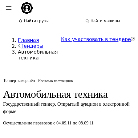
Найти грузы
Найти машины
Как участвовать в тендере
Главная
Тендеры
Автомобильная
техника
Тендер завершён
Несколько поставщиков
Автомобильная техника
Государственный тендер
,
Открытый аукцион в электронной
форме
Осуществление перевозок
с 04.09.11 по 08.09.11