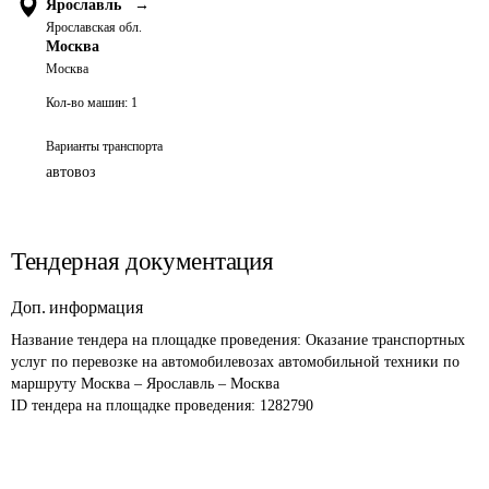
Ярославль
→
Ярославская обл.
Москва
Москва
Кол-во машин:
1
Варианты транспорта
автовоз
Тендерная документация
Доп. информация
Название тендера на площадке проведения: 
Оказание транспортных 
услуг по перевозке на автомобилевозах автомобильной техники по 
маршруту Москва – Ярославль – Москва
ID тендера на площадке проведения: 
1282790