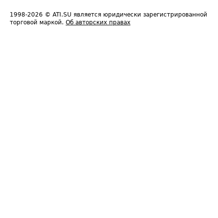
1998-2026
© ATI.SU является юридически зарегистрированной
торговой маркой.
Об авторских правах