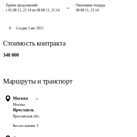
Приём предложений
Окончание тендера
с 01.08.11, 21:14 по 08.08.11, 21:14
08.08.11, 21:14
0
Создан
3 авг 2011
Стоимость контракта
348 000
Маршруты и транспорт
Москва
→
Москва
Ярославль
Ярославская обл.
Кол-во машин:
1