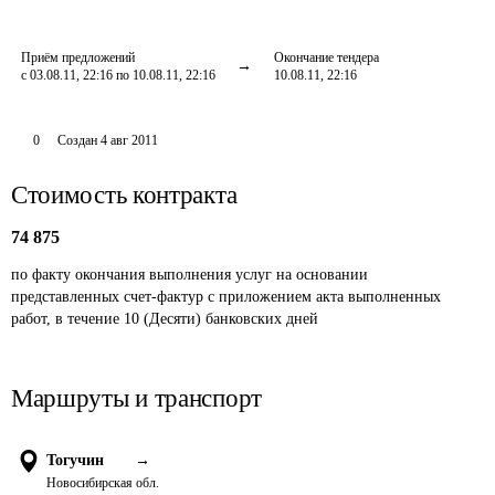
Приём предложений
Окончание тендера
с 03.08.11, 22:16 по 10.08.11, 22:16
10.08.11, 22:16
0
Создан
4 авг 2011
Стоимость контракта
74 875
по факту окончания выполнения услуг на основании 
представленных счет-фактур с приложением акта выполненных 
работ, в течение 10 (Десяти) банковских дней
Маршруты и транспорт
Тогучин
→
Новосибирская обл.