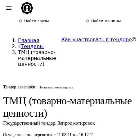
Найти грузы
Найти машины
Как участвовать в тендере
Главная
Тендеры
ТМЦ (товарно-
материальные
ценности)
Тендер завершён
Несколько поставщиков
ТМЦ (товарно-материальные
ценности)
Государственный тендер
,
Запрос котировок
Осуществление перевозок
с 11.08.11 по 16.12.11