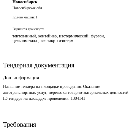
Новосибирск
Новосибирская обл.
Кол-во машин:
1
Варианты транспорта
тентованный, контейнер, изотермический, фургон,
цельнометалл., все закр.+изотерм
Тендерная документация
Доп. информация
Название тендера на площадке проведения: 
Оказание 
автотранспортных услуг, перевозка товарно-материальных ценностей
ID тендера на площадке проведения: 
1304141
Требования