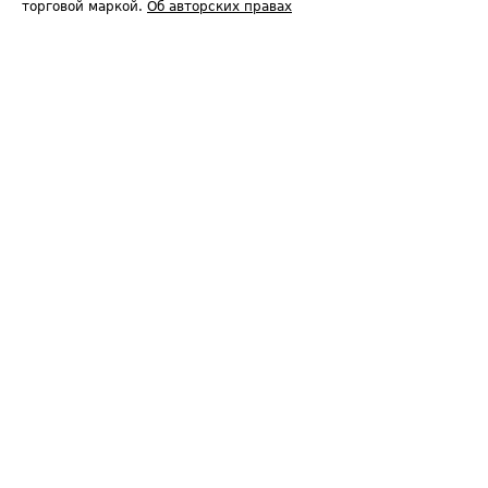
торговой маркой.
Об авторских правах