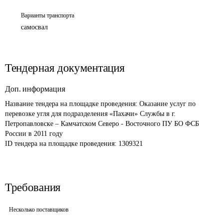
Варианты транспорта
самосвал
Тендерная документация
Доп. информация
Название тендера на площадке проведения: 
Оказание услуг по 
перевозке угля для подразделения «Пахачи» Службы в г. 
Петропавловске – Камчатском Северо - Восточного ПУ БО ФСБ 
России в 2011 году
ID тендера на площадке проведения: 
1309321
Требования
Несколько поставщиков