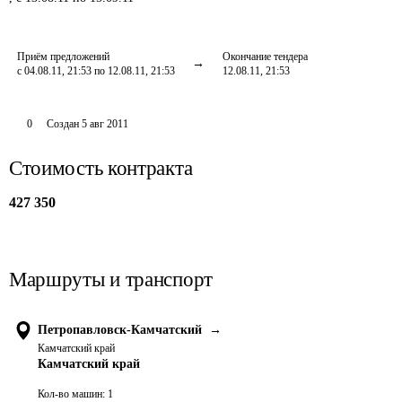
Приём предложений
Окончание тендера
с 04.08.11, 21:53 по 12.08.11, 21:53
12.08.11, 21:53
0
Создан
5 авг 2011
Стоимость контракта
427 350
Маршруты и транспорт
Петропавловск-Камчатский
→
Камчатский край
Камчатский край
Кол-во машин:
1