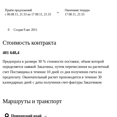
Приём предложений
Окончание тендера
с 06.08.11, 21:33 по 17.08.11, 21:33
17.08.11, 21:33
0
Создан
9 авг 2011
Стоимость контракта
401 648,4
Предопрата в размере 30 % стоимости поставки, объем которой 
определяется заявкой Заказчика, путем перечисления на расчетный 
счет Поставщика в течение 10 дней со дня получения счета на 
предоплату. Окончательный расчет производится в течение 30 
календарных дней с даты получения счет-фактуры Заказчиком
Маршруты и транспорт
Приморский край
→