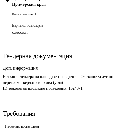
Приморский край
Кол-во машин:
1
Варианты транспорта
самосвал
Тендерная документация
Доп. информация
Название тендера на площадке проведения: 
Оказание услуг по 
перевозке твердого топлива (угля)
ID тендера на площадке проведения: 
1324071
Требования
Несколько поставщиков