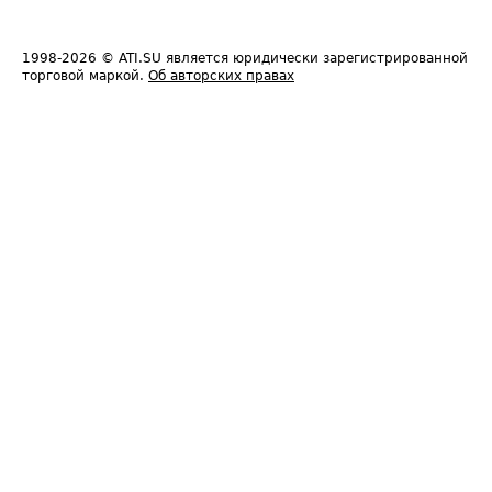
1998-2026
© ATI.SU является юридически зарегистрированной
торговой маркой.
Об авторских правах