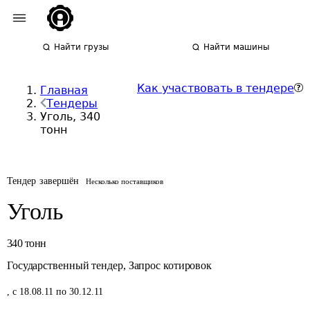
Найти грузы
Найти машины
Как участвовать в тендере
Главная
Тендеры
Уголь, 340
тонн
Тендер завершён
Несколько поставщиков
Уголь
340
тонн
Государственный тендер
,
Запрос котировок
,
с 18.08.11 по 30.12.11