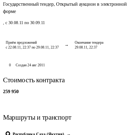
Государственный тендер
,
Открытый аукцион в электронной
форме
,
с 30.08.11 по 30.09.11
Приём предложений
Окончание тендера
с 22.08.11, 22:37 по 29.08.11, 22:37
29.08.11, 22:37
0
Создан
24 авг 2011
Стоимость контракта
259 950
Маршруты и транспорт
Республика Саха (Якутия)
→