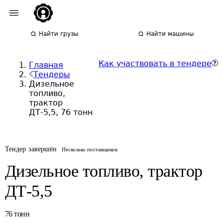
Найти грузы
Найти машины
Как участвовать в тендере
Главная
Тендеры
Дизельное
топливо,
трактор
ДТ-5,5, 76 тонн
Тендер завершён
Несколько поставщиков
Дизельное топливо, трактор
ДТ-5,5
76
тонн