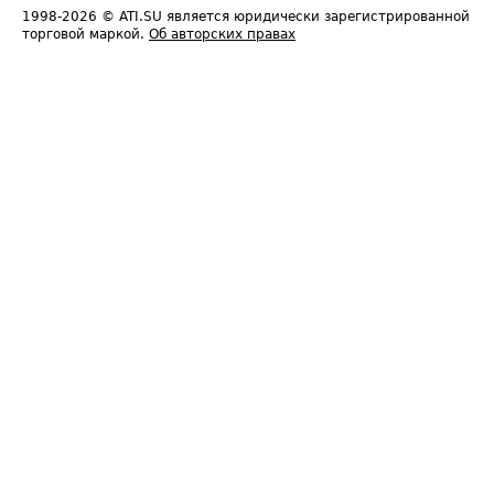
1998-2026
© ATI.SU является юридически зарегистрированной
торговой маркой.
Об авторских правах