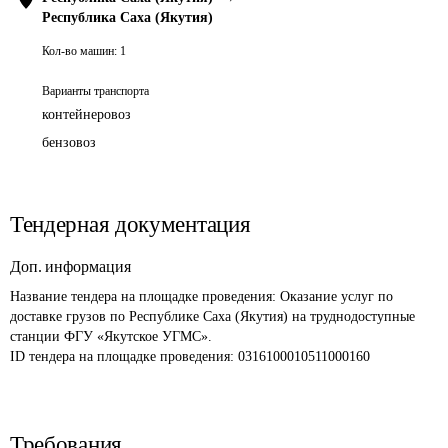
Республика Саха (Якутия)
Кол-во машин:
1
Варианты транспорта
контейнеровоз
бензовоз
Тендерная документация
Доп. информация
Название тендера на площадке проведения: 
Оказание услуг по 
доставке грузов по Республике Саха (Якутия) на труднодоступные 
станции ФГУ «Якутское УГМС».
ID тендера на площадке проведения: 
0316100010511000160
Требования