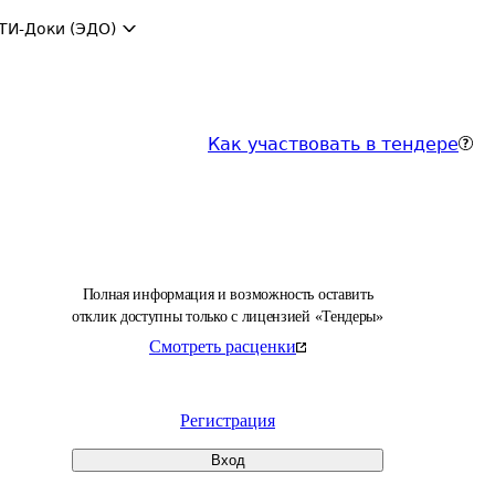
ТИ-Доки (ЭДО)
Как участвовать в тендере
Полная информация и возможность оставить
отклик доступны только с лицензией «Тендеры»
Смотреть расценки
Регистрация
Вход