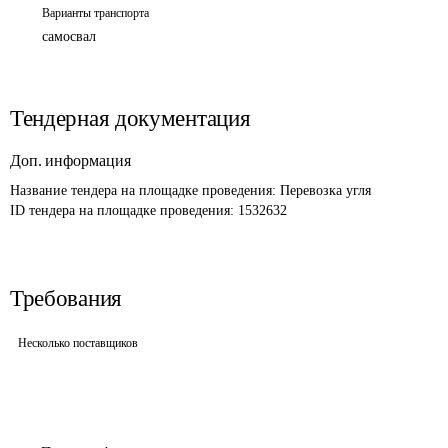
Варианты транспорта
самосвал
Тендерная документация
Доп. информация
Название тендера на площадке проведения: 
Перевозка угля
ID тендера на площадке проведения: 
1532632
Требования
Несколько поставщиков