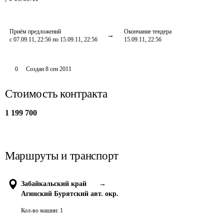
Приём предложений
Окончание тендера
с 07.09.11, 22:56 по 15.09.11, 22:56
15.09.11, 22:56
0
Создан
8 сен 2011
Стоимость контракта
1 199 700
Маршруты и транспорт
Забайкальский край
→
Агинский Бурятский авт. окр.
Кол-во машин:
1