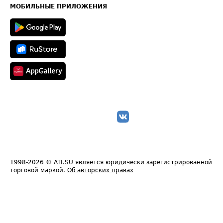
Техническая информация
МОБИЛЬНЫЕ ПРИЛОЖЕНИЯ
1998-2026
© ATI.SU является юридически зарегистрированной
торговой маркой.
Об авторских правах