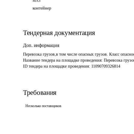
МАЗ
контейнер
Тендерная документация
Доп. информация
Название тендера на площадке проведения: 
Перевозка грузо
ID тендера на площадке проведения: 
11090709326814
Требования
Несколько поставщиков