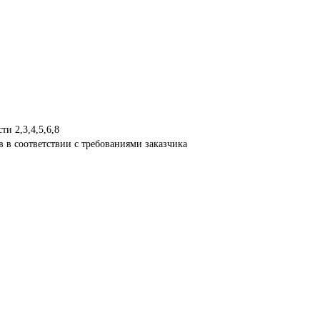
в в соответствии с требованиями заказчика