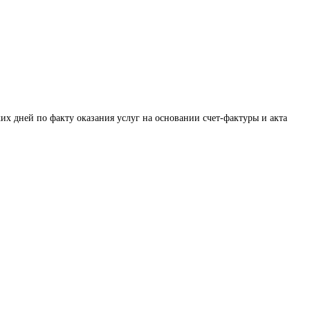
их дней по факту оказания услуг на основании счет-фактуры и акта 