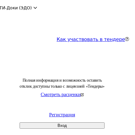
ТИ-Доки (ЭДО)
Как участвовать в тендере
Полная информация и возможность оставить
отклик доступны только с лицензией «Тендеры»
Смотреть расценки
Регистрация
Вход