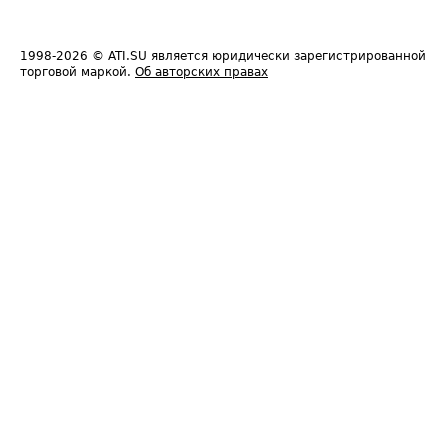
1998-2026
© ATI.SU является юридически зарегистрированной
торговой маркой.
Об авторских правах