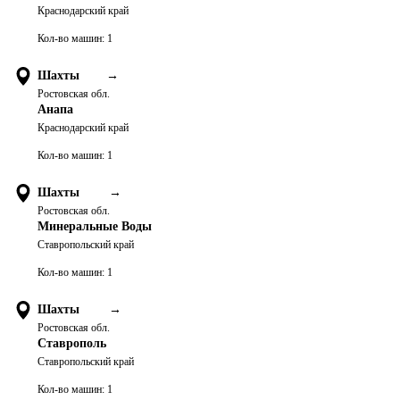
Краснодарский край
Кол-во машин:
1
Шахты
→
Ростовская обл.
Анапа
Краснодарский край
Кол-во машин:
1
Шахты
→
Ростовская обл.
Минеральные Воды
Ставропольский край
Кол-во машин:
1
Шахты
→
Ростовская обл.
Ставрополь
Ставропольский край
Кол-во машин:
1