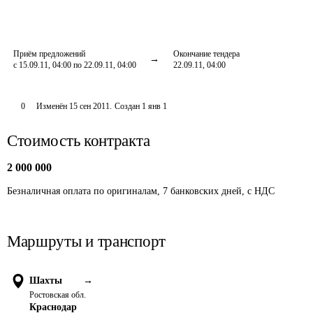
Приём предложений
Окончание тендера
с 15.09.11, 04:00 по 22.09.11, 04:00
22.09.11, 04:00
0
Изменён
15 сен 2011
.
Создан
1 янв 1
Стоимость контракта
2 000 000
Безналичная оплата по оригиналам, 7 банковских дней, с НДС
Маршруты и транспорт
Шахты
→
Ростовская обл.
Краснодар