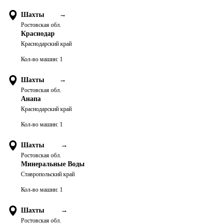
Шахты
→
Ростовская обл.
Краснодар
Краснодарский край
Кол-во машин:
1
Шахты
→
Ростовская обл.
Анапа
Краснодарский край
Кол-во машин:
1
Шахты
→
Ростовская обл.
Минеральные Воды
Ставропольский край
Кол-во машин:
1
Шахты
→
Ростовская обл.