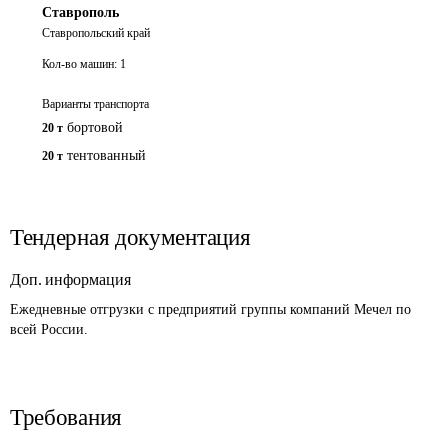
Ставрополь
Ставропольский край
Кол-во машин:
1
Варианты транспорта
бортовой
20 т
тентованный
20 т
Тендерная документация
Доп. информация
Ежедневные отгрузки с предприятий группы компаний Мечел по 
всей России.
Требования