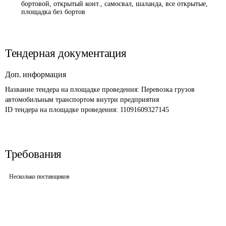
бортовой, открытый конт., самосвал, шаланда, все открытые,
площадка без бортов
Тендерная документация
Доп. информация
Название тендера на площадке проведения: 
Перевозка грузов 
автомобильным транспортом внутри предприятия
ID тендера на площадке проведения: 
11091609327145
Требования
Несколько поставщиков