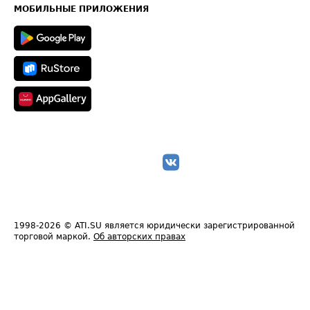
Техническая информация
МОБИЛЬНЫЕ ПРИЛОЖЕНИЯ
1998-2026
© ATI.SU является юридически зарегистрированной
торговой маркой.
Об авторских правах