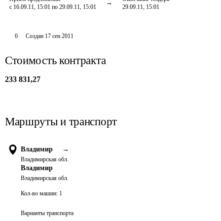
с 16.09.11, 15:01 по 29.09.11, 15:01
29.09.11, 15:01
0
Создан
17 сен 2011
Стоимость контракта
233 831,27
Маршруты и транспорт
Владимир
→
Владимирская обл.
Владимир
Владимирская обл.
Кол-во машин:
1
Варианты транспорта