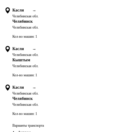
Касли
→
Челябинская обл.
Челябинск
Челябинская обл.
Кол-во машин:
1
Касли
→
Челябинская обл.
Кыштым
Челябинская обл.
Кол-во машин:
1
Касли
→
Челябинская обл.
Челябинск
Челябинская обл.
Кол-во машин:
1
Варианты транспорта