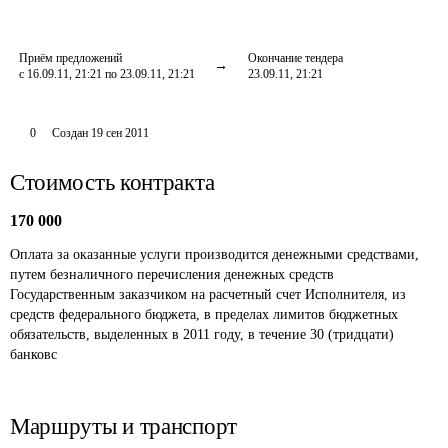
Приём предложений
Окончание тендера
с 16.09.11, 21:21 по 23.09.11, 21:21
23.09.11, 21:21
0
Создан
19 сен 2011
Стоимость контракта
170 000
Оплата за оказанные услуги производится денежными средствами, 
путем безналичного перечисления денежных средств 
Государственным заказчиком на расчетный счет Исполнителя, из 
средств федерального бюджета, в пределах лимитов бюджетных 
обязательств, выделенных в 2011 году, в течение 30 (тридцати) 
банковс
Маршруты и транспорт