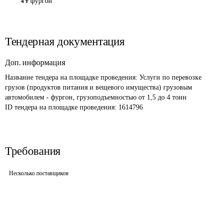
фургон
4 т
Тендерная документация
Доп. информация
Название тендера на площадке проведения: 
Услуги по перевозке 
грузов (продуктов питания и вещевого имущества) грузовым 
автомобилем - фургон, грузоподъемностью от 1,5 до 4 тонн
ID тендера на площадке проведения: 
1614796
Требования
Несколько поставщиков