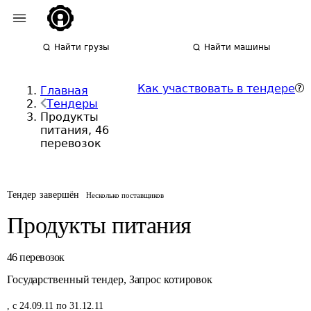
Найти грузы
Найти машины
Как участвовать в тендере
Главная
Тендеры
Продукты
питания, 46
перевозок
Тендер завершён
Несколько поставщиков
Продукты питания
46
перевозок
Государственный тендер
,
Запрос котировок
,
с 24.09.11 по 31.12.11