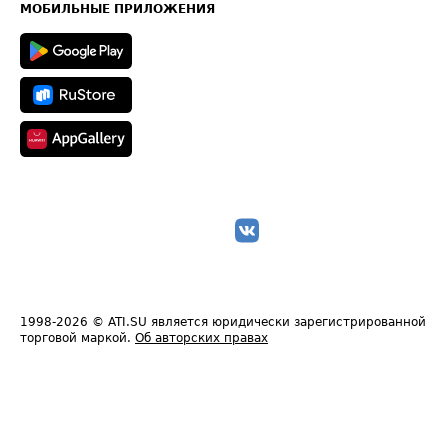
Техническая информация
МОБИЛЬНЫЕ ПРИЛОЖЕНИЯ
1998-2026
© ATI.SU является юридически зарегистрированной
торговой маркой.
Об авторских правах