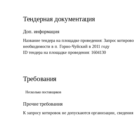
Тендерная документация
Доп. информация
Название тендера на площадке проведения: 
Запрос котирово
необходимости в п. Горно-Чуйский в 2011 году
ID тендера на площадке проведения: 
1604130
Требования
Несколько поставщиков
Прочие требования
К запросу котировок не допускаются организации, сведения