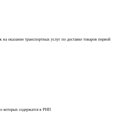
к на оказание транспортных услуг по доставке товаров первой 
 о которых содержатся в РНП 