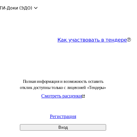
ТИ-Доки (ЭДО)
Как участвовать в тендере
Полная информация и возможность оставить
отклик доступны только с лицензией «Тендеры»
Смотреть расценки
Регистрация
Вход