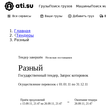
Грузы
Поиск грузов
Машины
Поиск м
Все сервисы
Ваши грузы
Добавить груз
Главная
Тендеры
Разный
Тендер завершён
Несколько поставщиков
Разный
Государственный тендер
,
Запрос котировок
Осуществление перевозок
с 01.01.11 по 31.12.11
Приём предложений
Окончание тендера
с 15.09.11, 21:47 по 26.09.11, 21:47
26.09.11, 21:47