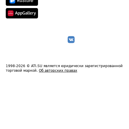
1998-2026
© ATI.SU является юридически зарегистрированной
торговой маркой.
Об авторских правах