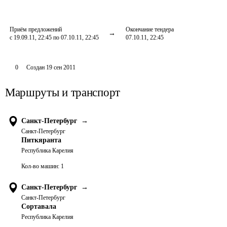
Приём предложений
Окончание тендера
с 19.09.11, 22:45 по 07.10.11, 22:45
07.10.11, 22:45
0
Создан
19 сен 2011
Маршруты и транспорт
Санкт-Петербург
→
Санкт-Петербург
Питкяранта
Республика Карелия
Кол-во машин:
1
Санкт-Петербург
→
Санкт-Петербург
Сортавала
Республика Карелия