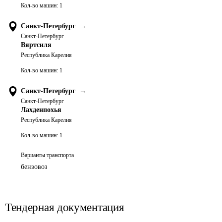
Кол-во машин:
1
Санкт-Петербург
→
Санкт-Петербург
Вяртсиля
Республика Карелия
Кол-во машин:
1
Санкт-Петербург
→
Санкт-Петербург
Лахденпохья
Республика Карелия
Кол-во машин:
1
Варианты транспорта
бензовоз
Тендерная документация