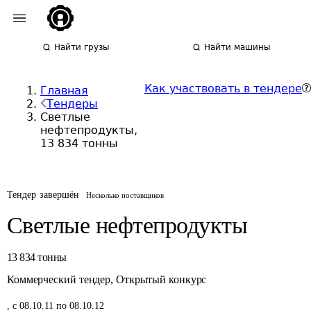
Найти грузы
Найти машины
Как участвовать в тендере
Главная
Тендеры
Светлые
нефтепродукты,
13 834 тонны
Тендер завершён
Несколько поставщиков
Светлые нефтепродукты
13 834
тонны
Коммерческий тендер
,
Открытый конкурс
,
с 08.10.11 по 08.10.12