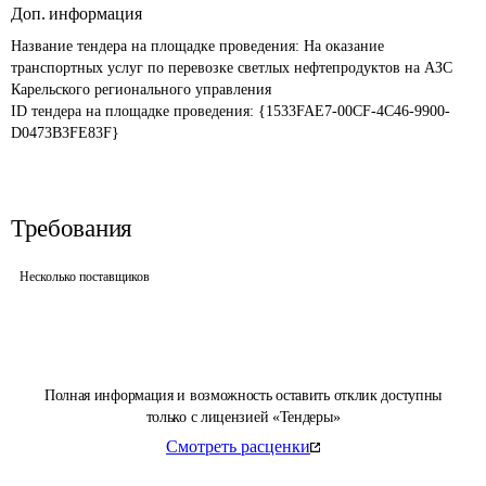
Доп. информация
Название тендера на площадке проведения: 
На оказание 
транспортных услуг по перевозке светлых нефтепродуктов на АЗС 
Карельского регионального управления
ID тендера на площадке проведения: 
{1533FAE7-00CF-4C46-9900-
D0473B3FE83F}
Требования
Несколько поставщиков
Полная информация и возможность оставить отклик доступны
только с лицензией «Тендеры»
Смотреть расценки