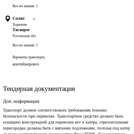
Кол-во машин:
1
Сплит
→
Хорватия
Таганрог
Ростовская обл.
Кол-во машин:
1
Варианты транспорта
контейнеровоз
Тендерная документация
Доп. информация
Транспорт должен соответствовать требованиям техники 
безопасности при перевозке. Транспортное средство должно быть 
оснащено конструкцией для перевозки яхт и катера, горизонтальные 
перегородки должны быть с мягкими подложками, полозья под катер 