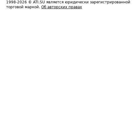
1998-2026
© ATI.SU является юридически зарегистрированной
торговой маркой.
Об авторских правах