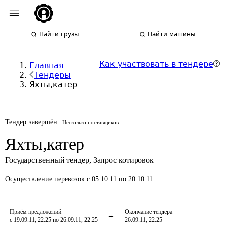
Найти грузы
Найти машины
Как участвовать в тендере
Главная
Тендеры
Яхты,катер
Тендер завершён
Несколько поставщиков
Яхты,катер
Государственный тендер
,
Запрос котировок
Осуществление перевозок
с 05.10.11 по 20.10.11
Приём предложений
Окончание тендера
с 19.09.11, 22:25 по 26.09.11, 22:25
26.09.11, 22:25