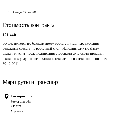
0
Создан
22 сен 2011
Стоимость контракта
121 440
осуществляется по безналичному расчету путем перечисления 
денежных средств на расчетный счет «Исполнителя» по факту 
оказания услуг после подписания сторонами акта сдачи-приемки 
оказанных услуг, на основании выставленного счета, но не позднее 
30.12.2011г.
Маршруты и транспорт
Таганрог
→
Ростовская обл.
Сплит
Хорватия