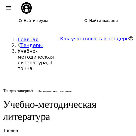
Найти грузы
Найти машины
Как участвовать в тендере
Главная
Тендеры
Учебно-
методическая
литература, 1
тонна
Тендер завершён
Несколько поставщиков
Учебно-методическая
литература
1
тонна