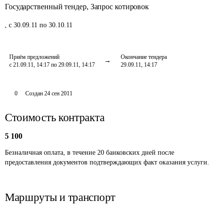
Государственный тендер
,
Запрос котировок
,
с 30.09.11 по 30.10.11
Приём предложений
Окончание тендера
с 21.09.11, 14:17 по 29.09.11, 14:17
29.09.11, 14:17
0
Создан
24 сен 2011
Стоимость контракта
5 100
Безналичная оплата, в течение 20 банковских дней после 
предоставления документов подтверждающих факт оказания услуги.
Маршруты и транспорт