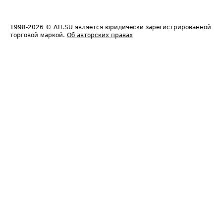
1998-2026
© ATI.SU является юридически зарегистрированной
торговой маркой.
Об авторских правах