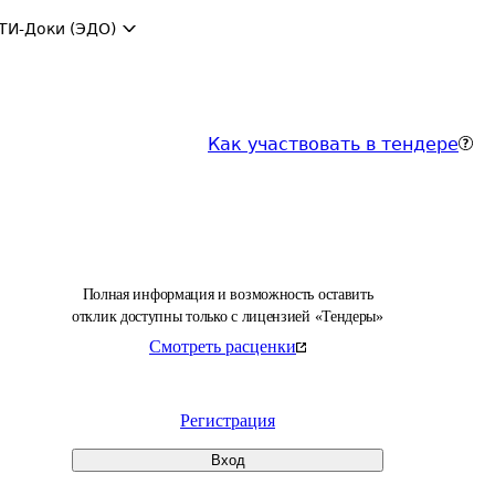
ТИ-Доки (ЭДО)
Как участвовать в тендере
Полная информация и возможность оставить
отклик доступны только с лицензией «Тендеры»
Смотреть расценки
Регистрация
Вход