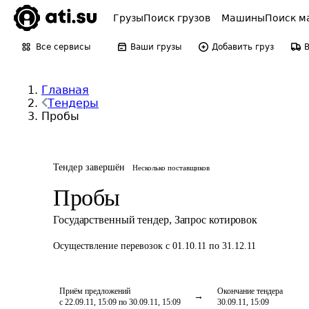
Грузы
Поиск грузов
Машины
Поиск м
Все сервисы
Ваши грузы
Добавить груз
Главная
Тендеры
Пробы
Тендер завершён
Несколько поставщиков
Пробы
Государственный тендер
,
Запрос котировок
Осуществление перевозок
с 01.10.11 по 31.12.11
Приём предложений
Окончание тендера
с 22.09.11, 15:09 по 30.09.11, 15:09
30.09.11, 15:09