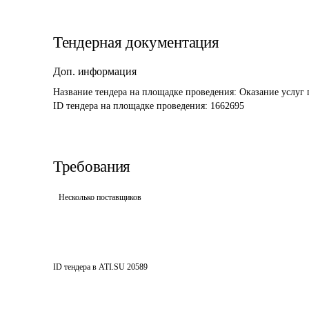
Тендерная документация
Доп. информация
Название тендера на площадке проведения: 
Оказание услуг 
ID тендера на площадке проведения: 
1662695
Требования
Несколько поставщиков
ID тендера в ATI.SU
20589