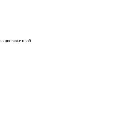
по доставке проб