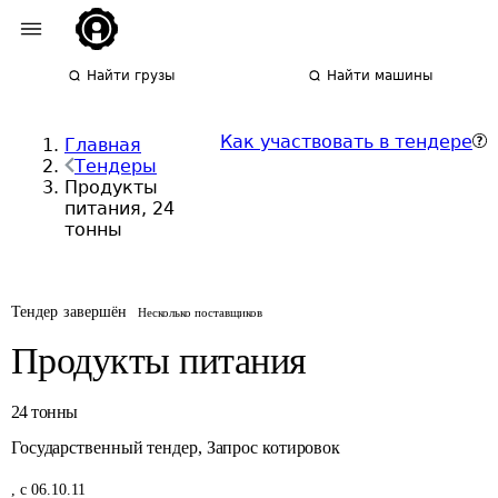
Найти грузы
Найти машины
Как участвовать в тендере
Главная
Тендеры
Продукты
питания, 24
тонны
Тендер завершён
Несколько поставщиков
Продукты питания
24
тонны
Государственный тендер
,
Запрос котировок
,
с 06.10.11