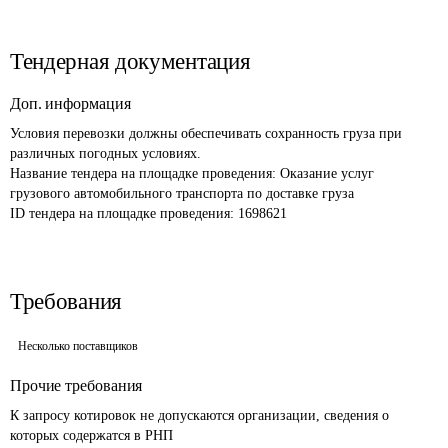
Тендерная документация
Доп. информация
Условия перевозки должны обеспечивать сохранность груза при 
различных погодных условиях.
Название тендера на площадке проведения: 
Оказание услуг 
грузового автомобильного транспорта по доставке груза 
ID тендера на площадке проведения: 
1698621
Требования
Несколько поставщиков
Прочие требования
К запросу котировок не допускаются организации, сведения о 
которых содержатся в РНП 