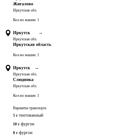
Жигалово
Иркутская обл.
Кол-во машин:
1
Иркутск
→
Иркутская обл.
Иркутская область
Кол-во машин:
1
Иркутск
→
Иркутская обл.
Слюдянка
Иркутская обл.
Кол-во машин:
1
Варианты транспорта
тентованный
5 т
фургон
10 т
фургон
8 т