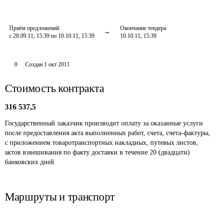
Приём предложений
Окончание тендера
с 28.09.11, 15:39 по 10.10.11, 15:39
10.10.11, 15:39
0
Создан
1 окт 2011
Стоимость контракта
316 537,5
Государственный заказчик производит оплату за оказанные услуги 
после предоставления акта выполненных работ, счета, счета-фактуры, 
с приложением товаротранспортных накладных, путевых листов, 
актов взвешивания по факту доставки в течение 20 (двадцати) 
банковских дней
Маршруты и транспорт