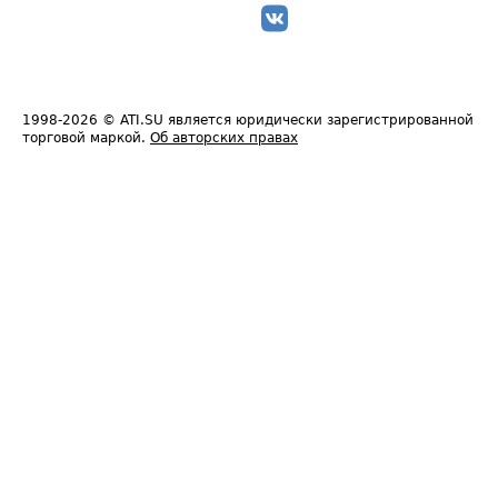
1998-2026
© ATI.SU является юридически зарегистрированной
торговой маркой.
Об авторских правах