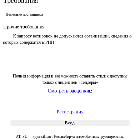
Требования
Несколько поставщиков
Прочие требования
	К запросу котировок не допускаются организации, сведения о 
которых содержатся в РНП 
Полная информация и возможность оставить отклик доступны
только с лицензией «Тендеры»
Смотреть расценки
Регистрация
Вход
ATI.SU — крупнейшая в России биржа автомобильных грузоперевозок.