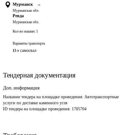
Мурманск
→
Мурманская обл.
Ревда
Мурманская обл.
Кол-во машин:
1
Варианты транспорта
самосвал
15 т
Тендерная документация
Доп. информация
Название тендера на площадке проведения: 
Автотранспортные 
услуги по доставке каменного угля
ID тендера на площадке проведения: 
1705704