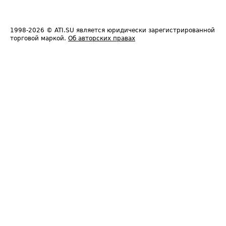
1998-2026
© ATI.SU является юридически зарегистрированной
торговой маркой.
Об авторских правах