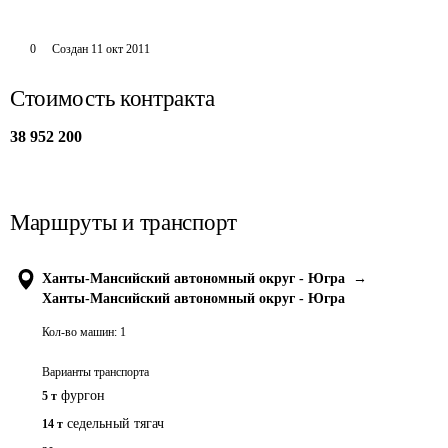
0
Создан
11 окт 2011
Стоимость контракта
38 952 200
Маршруты и транспорт
Ханты-Мансийский автономный округ - Югра
→
Ханты-Мансийский автономный округ - Югра
Кол-во машин:
1
Варианты транспорта
фургон
5 т
седельный тягач
14 т