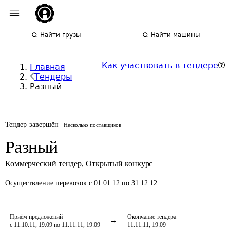
Найти грузы
Найти машины
Как участвовать в тендере
Главная
Тендеры
Разный
Тендер завершён
Несколько поставщиков
Разный
Коммерческий тендер
,
Открытый конкурс
Осуществление перевозок
с 01.01.12 по 31.12.12
Приём предложений
Окончание тендера
с 11.10.11, 19:09 по 11.11.11, 19:09
11.11.11, 19:09