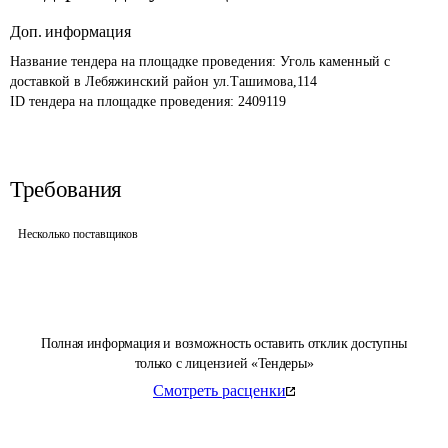
Доп. информация
Название тендера на площадке проведения: 
Уголь каменный с 
доставкой в Лебяжинский район ул.Ташимова,114
ID тендера на площадке проведения: 
2409119
Требования
Несколько поставщиков
Полная информация и возможность оставить отклик доступны
только с лицензией «Тендеры»
Смотреть расценки