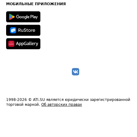
Техническая информация
МОБИЛЬНЫЕ ПРИЛОЖЕНИЯ
1998-2026
© ATI.SU является юридически зарегистрированной
торговой маркой.
Об авторских правах