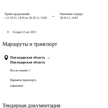
Приём предложений
Окончание тендера
с 11.10.11, 14:03 по 18.10.11, 14:03
18.10.11, 14:03
0
Создан
12 окт 2011
Маршруты и транспорт
Павлодарская область
→
Павлодарская область
Кол-во машин:
1
Варианты транспорта
самосвал
Тендерная документация