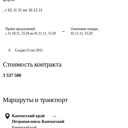
,
с 02.11.11 по 10.12.11
Приём предложений
Окончание тендера
с 11.10.11, 15:29 по 01.11.11, 15:29
01.11.11, 15:29
0
Создан
13 окт 2011
Стоимость контракта
3 537 500
Маршруты и транспорт
Камчатский край
→
Петропавловск-Камчатский
Камчатский край