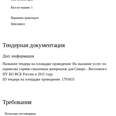
Кол-во машин:
1
Варианты транспорта
бензовоз
Тендерная документация
Доп. информация
Название тендера на площадке проведения: 
На оказание услуг по 
перевозке горюче-смазочных материалов для Северо - Восточного 
ПУ БО ФСБ России в 2011 году
ID тендера на площадке проведения: 
1793433
Требования
Несколько поставщиков